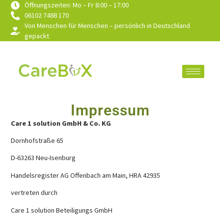
Öffnungszeiten: Mo – Fr 8:00 – 17:00
06102 7488 170
Von Menschen für Menschen – persönlich in Deutschland
gepackt
Impressum
Care 1 solution GmbH & Co. KG
Dornhofstraße 65
D-63263 Neu-Isenburg
Handelsregister AG Offenbach am Main, HRA 42935
vertreten durch
Care 1 solution Beteiligungs GmbH