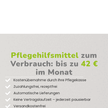
Pflegehilfsmittel
zum
Verbrauch: bis zu
42 €
im Monat
Kostenübernahme durch Ihre Pflegekasse
Zuzahlungsfrei, rezeptfrei
Automatische Lieferungen
Keine Vertragslaufzeit – jederzeit pausierbar
Versandkostenfrei