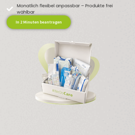
Monatlich flexibel anpassbar – Produkte frei
wählbar
In 2 Minuten beantragen